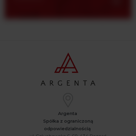
Argenta
Spółka z ograniczoną
odpowiedzialnością