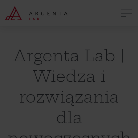
Argenta Lab |
Wiedza i
rozwiązania
dla