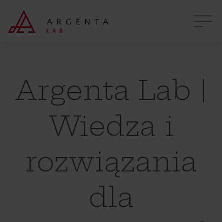
Argenta Lab |
Wiedza i
rozwiązania
dla