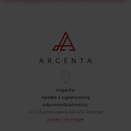
Argenta
Spółka z ograniczoną
odpowiedzialnością
ul. Człuchowska 6, 60-434 Poznań
zobacz na mapie