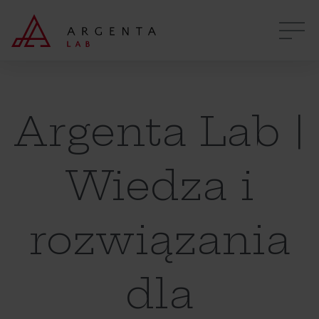
Argenta Lab |
Wiedza i
rozwiązania
dla