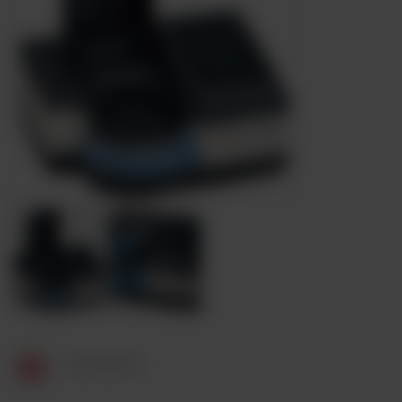
AQUAMATE