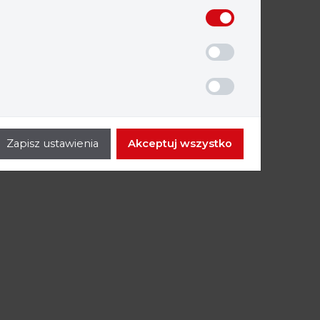
Zapisz ustawienia
Akceptuj wszystko