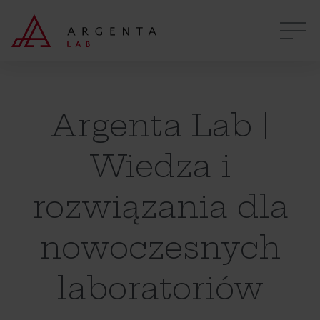
Argenta Lab |
Wiedza i
rozwiązania dla
nowoczesnych
laboratoriów