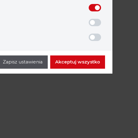
Zapisz ustawienia
Akceptuj wszystko