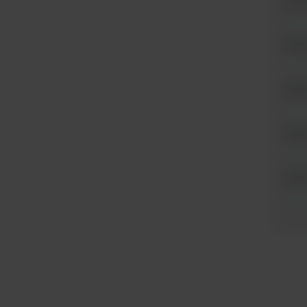
8888
8888
8888
8888
8888