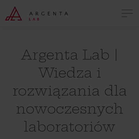
Argenta Lab |
Wiedza i
rozwiązania dla
nowoczesnych
laboratoriów