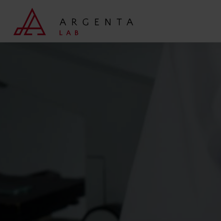
Wyszukaj