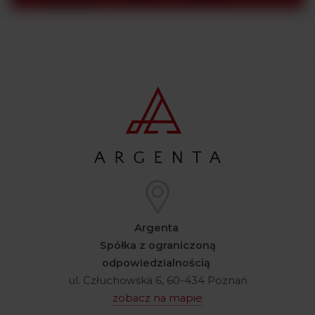
Argenta
Spółka z ograniczoną
odpowiedzialnością
ul. Człuchowska 6, 60-434 Poznań
zobacz na mapie