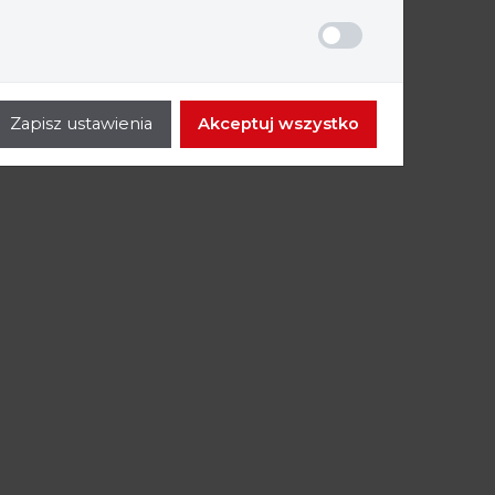
Zapisz ustawienia
Akceptuj wszystko