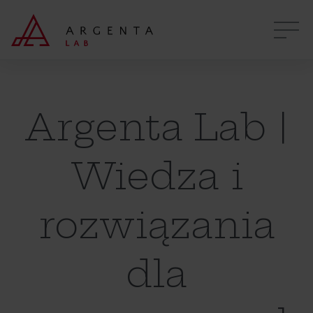
Argenta Lab |
Wiedza i
rozwiązania
dla