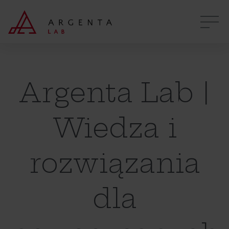
Argenta Lab |
Wiedza i
rozwiązania
dla