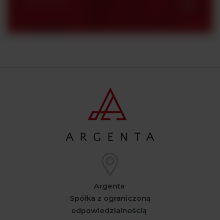
Argenta
Spółka z ograniczoną
odpowiedzialnością