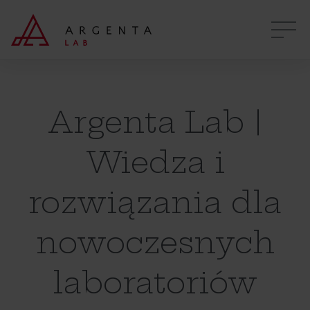
Argenta Lab |
Wiedza i
rozwiązania dla
nowoczesnych
laboratoriów