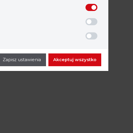
Zapisz ustawienia
Akceptuj wszystko