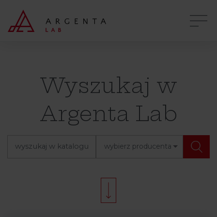
Wyszukaj w
Argenta Lab
wybierz producenta