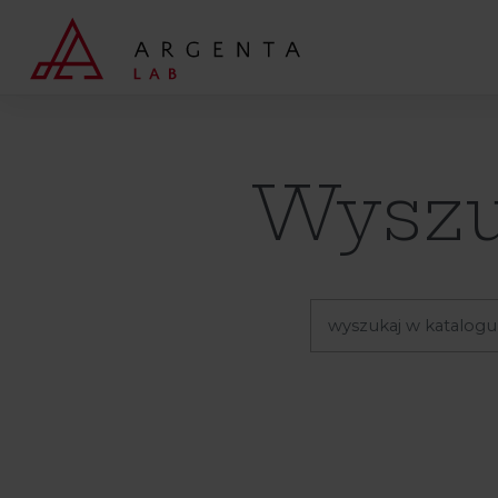
Wyszukaj
Wyszu