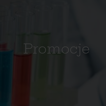
Promocje