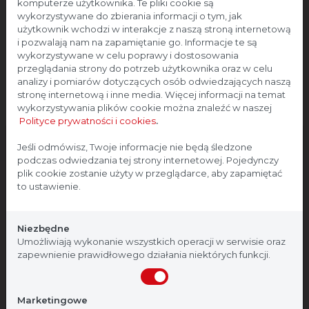
komputerze użytkownika. Te pliki cookie są
wykorzystywane do zbierania informacji o tym, jak
użytkownik wchodzi w interakcje z naszą stroną internetową
i pozwalają nam na zapamiętanie go. Informacje te są
wykorzystywane w celu poprawy i dostosowania
przeglądania strony do potrzeb użytkownika oraz w celu
analizy i pomiarów dotyczących osób odwiedzających naszą
stronę internetową i inne media. Więcej informacji na temat
wykorzystywania plików cookie można znaleźć w naszej
Polityce prywatności i cookies
.
Strona przeznaczona dla
Jeśli odmówisz, Twoje informacje nie będą śledzone
podczas odwiedzania tej strony internetowej. Pojedynczy
profesjonalistów
plik cookie zostanie użyty w przeglądarce, aby zapamiętać
to ustawienie.
Strona, na której się znajdujesz, zawiera treści
przeznaczone dla profesjonalistów z branży
Niezbędne
medycznej. Potwierdź, że jesteś profesjonalistą:
Umożliwiają wykonanie wszystkich operacji w serwisie oraz
zapewnienie prawidłowego działania niektórych funkcji.
Nie jestem
Tak, jestem
Marketingowe