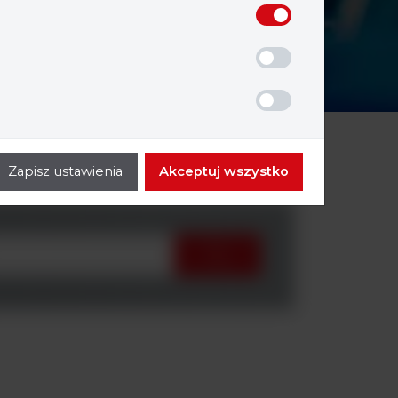
Zapisz ustawienia
Akceptuj wszystko