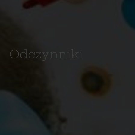
Odczynniki