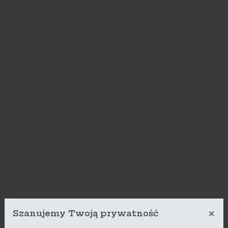
×
Szanujemy Twoją prywatność