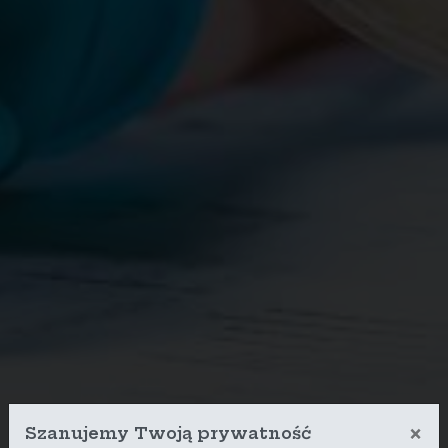
×
Szanujemy Twoją prywatność