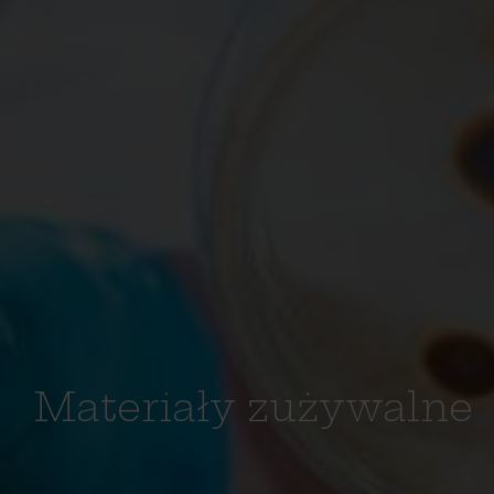
Materiały zużywalne