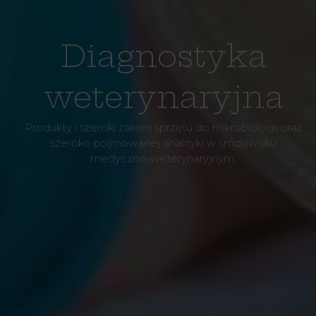
Diagnostyka
weterynaryjna
Produkty i szeroki zakres sprzętu do mikrobiologii oraz
szeroko pojmowanej analityki w środowisku
medyczno-weterynaryjnym.