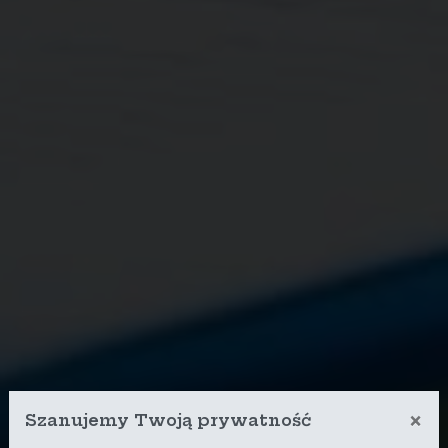
×
Szanujemy Twoją prywatność