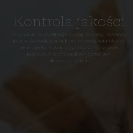
Kontrola jakości
Proponujemy wszelkiego rodzaju szczepy, zawiesiny
pasożytów i odczynniki, które pozwolą kontrolować
jakość i potwierdzać przydatność zastosowań
pożywek w laboratoryjnych badaniach
mikrobiologicznych.