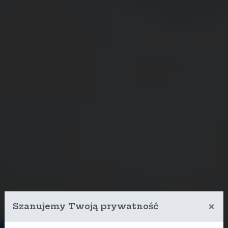
×
Szanujemy Twoją prywatność