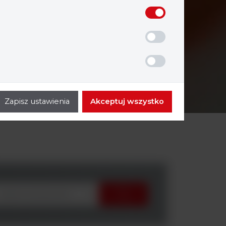
Zapisz ustawienia
Akceptuj wszystko
wybierz producenta