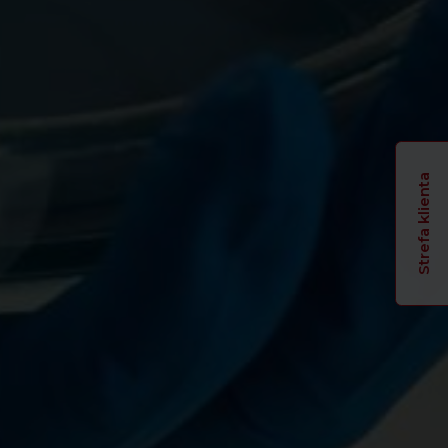
Strefa klienta