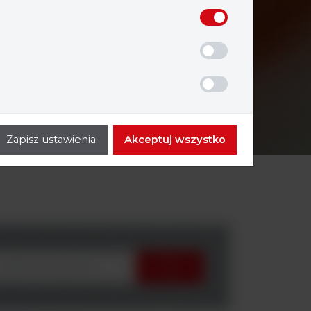
Zapisz ustawienia
Akceptuj wszystko
wybierz producenta