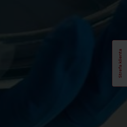
Strefa klienta