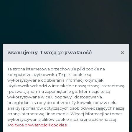
×
Szanujemy Twoją prywatność
Ta strona internetowa przechowuje pliki cookie na
komputerze użytkownika. Te pliki cookie są
wykorzystywane do zbierania informacji o tym, jak
użytkownik wchodzi w interakcje z naszą stroną internetową
i pozwalają nam na zapamiętanie go. Informacje te są
wykorzystywane w celu poprawy i dostosowania
przeglądania strony do potrzeb użytkownika oraz w celu
analizy i pomiarów dotyczących osób odwiedzających naszą
stronę internetową i inne media. Więcej informacji na temat
wykorzystywania plików cookie można znaleźć w naszej
Polityce prywatności i cookies
.