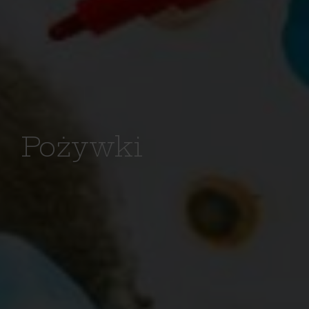
Pożywki