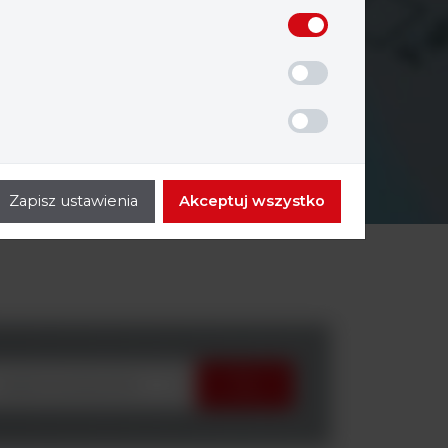
Zapisz ustawienia
Akceptuj wszystko
wybierz producenta