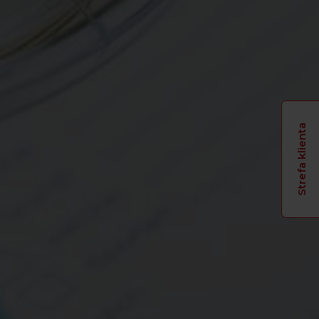
Strefa klienta