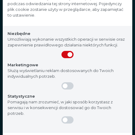
podczas odwiedzania tej strony internetowej. Pojedynczy
profesjonalistów
plik cookie zostanie użyty w przeglądarce, aby zapamiętać
to ustawienie.
Strona, na której się znajdujesz, zawiera treści
przeznaczone dla profesjonalistów z branży
Niezbędne
medycznej. Potwierdź, że jesteś profesjonalistą:
Umożliwiają wykonanie wszystkich operacji w serwisie oraz
zapewnienie prawidłowego działania niektórych funkcji.
Nie jestem
Tak, jestem
Marketingowe
Służą wyświetlaniu reklam dostosowanych do Twoich
indywidualnych potrzeb.
Statystyczne
Pomagają nam zrozumieć, w jaki sposób korzystasz z
serwisu i w konsekwencji dostosować go do Twoich
potrzeb.