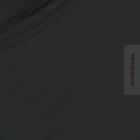
Strefa klienta