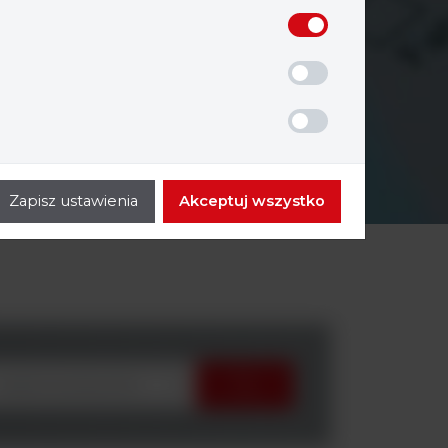
Zapisz ustawienia
Akceptuj wszystko
wybierz producenta