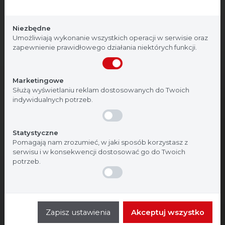
Strona, na której się znajdujesz, zawiera treści
przeznaczone dla profesjonalistów z branży
Niezbędne
medycznej. Potwierdź, że jesteś profesjonalistą:
Umożliwiają wykonanie wszystkich operacji w serwisie oraz
zapewnienie prawidłowego działania niektórych funkcji.
Nie jestem
Tak, jestem
Marketingowe
Służą wyświetlaniu reklam dostosowanych do Twoich
indywidualnych potrzeb.
Statystyczne
Pomagają nam zrozumieć, w jaki sposób korzystasz z
serwisu i w konsekwencji dostosować go do Twoich
potrzeb.
Zapisz ustawienia
Akceptuj wszystko