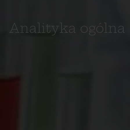
Analityka ogólna