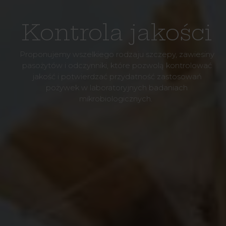
Kontrola jakości
Proponujemy wszelkiego rodzaju szczepy, zawiesiny
pasożytów i odczynniki, które pozwolą kontrolować
jakość i potwierdzać przydatność zastosowań
pożywek w laboratoryjnych badaniach
mikrobiologicznych.