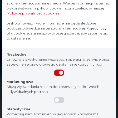
stronę internetową i inne media. Więcej informacji na temat
wykorzystywania plików cookie można znaleźć w naszej
Polityce prywatności i cookies
.
Strona przeznaczona dla
Jeśli odmówisz, Twoje informacje nie będą śledzone
podczas odwiedzania tej strony internetowej. Pojedynczy
profesjonalistów
plik cookie zostanie użyty w przeglądarce, aby zapamiętać
to ustawienie.
Strona, na której się znajdujesz, zawiera treści
przeznaczone dla profesjonalistów z branży
Niezbędne
medycznej. Potwierdź, że jesteś profesjonalistą:
Umożliwiają wykonanie wszystkich operacji w serwisie oraz
zapewnienie prawidłowego działania niektórych funkcji.
Nie jestem
Tak, jestem
Marketingowe
Służą wyświetlaniu reklam dostosowanych do Twoich
indywidualnych potrzeb.
Statystyczne
Pomagają nam zrozumieć, w jaki sposób korzystasz z