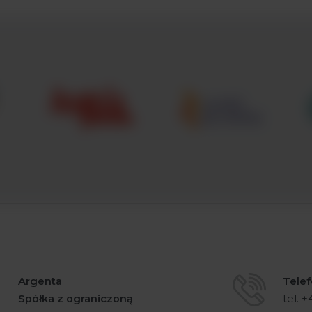
Argenta
Telef
Spółka z ograniczoną
tel. 