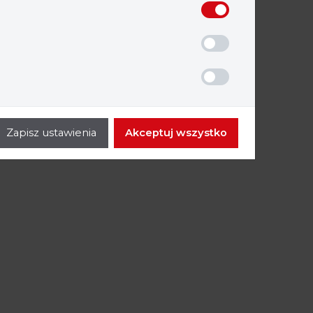
Zapisz ustawienia
Akceptuj wszystko