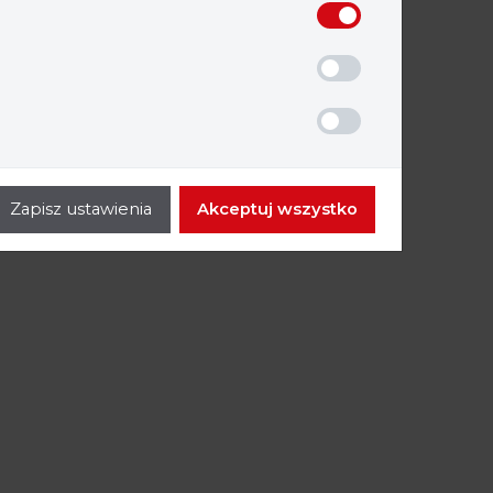
Zapisz ustawienia
Akceptuj wszystko