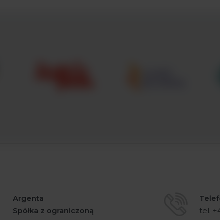
Argenta
Telef
Spółka z ograniczoną
tel. 