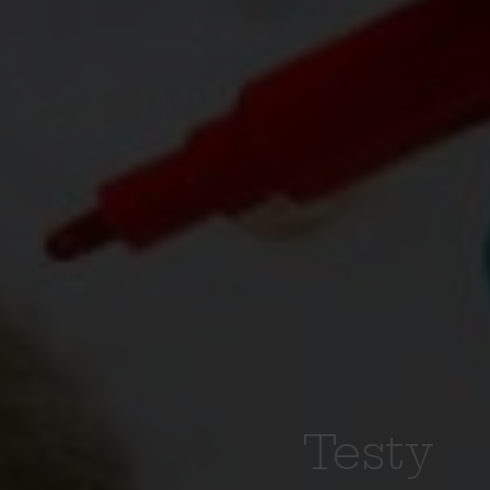
Testy