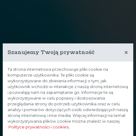
×
Szanujemy Twoją prywatność
Ta strona internetowa przechowuje pliki cookie na
komputerze użytkownika. Te pliki cookie są
wykorzystywane do zbierania informacji o tym, jak
użytkownik wchodzi w interakcje z naszą stroną internetową
i pozwalają nam na zapamiętanie go. Informacje te są
wykorzystywane w celu poprawy i dostosowania
przeglądania strony do potrzeb użytkownika oraz w celu
analizy i pomiarów dotyczących osób odwiedzających naszą
stronę internetową i inne media. Więcej informacji na temat
wykorzystywania plików cookie można znaleźć w naszej
Polityce prywatności i cookies
.