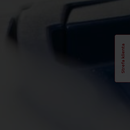
Strefa klienta