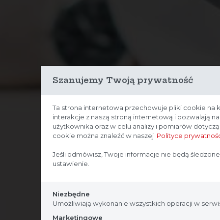
Szanujemy Twoją prywatność
Ta strona internetowa przechowuje pliki cookie na 
interakcje z naszą stroną internetową i pozwalają 
użytkownika oraz w celu analizy i pomiarów dotycz
cookie można znaleźć w naszej
Polityce prywatnośc
Jeśli odmówisz, Twoje informacje nie będą śledzone
ustawienie.
Niezbędne
Umożliwiają wykonanie wszystkich operacji w serwis
Marketingowe