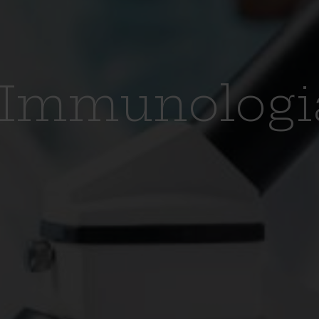
Immunologi