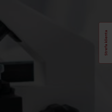
Strefa klienta