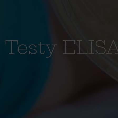
Testy ELIS