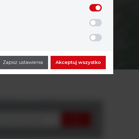
Zapisz ustawienia
Akceptuj wszystko
wybierz producenta