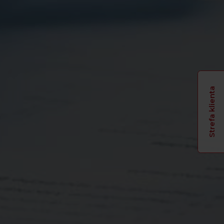
Strefa klienta