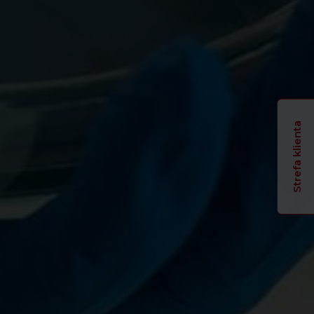
Strefa klienta