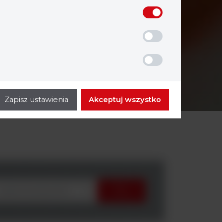
Zapisz ustawienia
Akceptuj wszystko
wybierz producenta