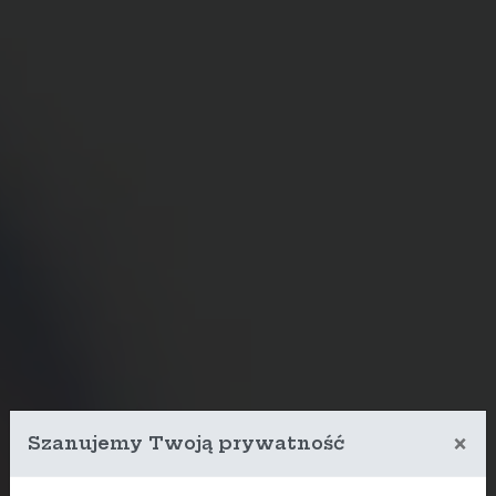
×
Szanujemy Twoją prywatność