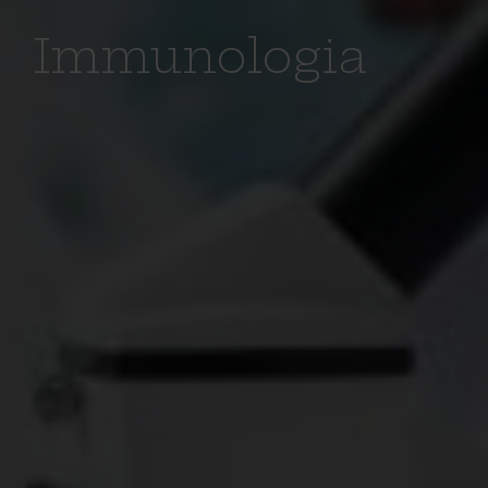
Immunologia