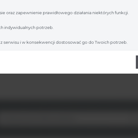
jesteś profesjonalistą:
ie oraz zapewnienie prawidłowego działania niektórych funkcji.
Nie jestem
Tak, jestem
h indywidualnych potrzeb.
 z serwisu i w konsekwencji dostosować go do Twoich potrzeb.